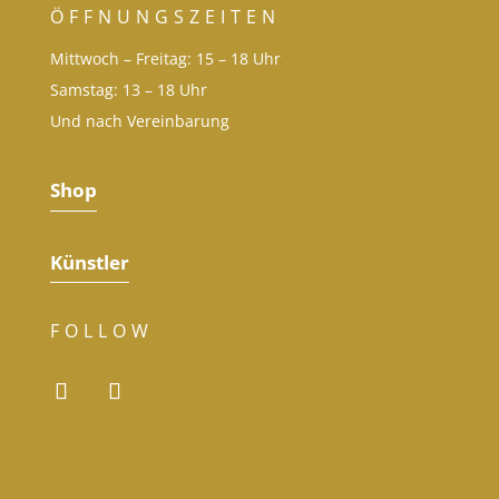
ÖFFNUNGSZEITEN
Mittwoch – Freitag: 15 – 18 Uhr
Samstag: 13 – 18 Uhr
Und nach Vereinbarung
Shop
Künstler
FOLLOW