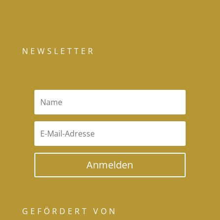
NEWSLETTER
Anmelden
GEFÖRDERT VON