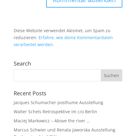
Diese Website verwendet Akismet, um Spam zu
reduzieren.
Erfahre, wie deine Kommentardaten
verarbeitet werden.
Search
Recent Posts
Jacques Schumacher posthume Ausstellung
Walter Schels Retrospektive im c/o Berlin
Maciej Markowicz – Above the river …
Marcus Schwier und Renata Jaworska Ausstellung