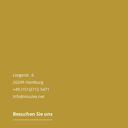
Loogestr. 6
20249 Hamburg
+49 (151)2712 5471
info@visulex.net
Besuchen Sie uns