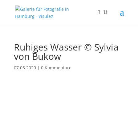
Ruhiges Wasser © Sylvia
von Bukow
07.05.2020
|
0 Kommentare