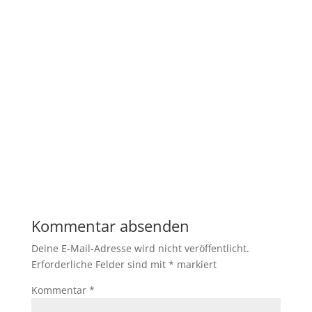
Kommentar absenden
Deine E-Mail-Adresse wird nicht veröffentlicht.
Erforderliche Felder sind mit
*
markiert
Kommentar
*