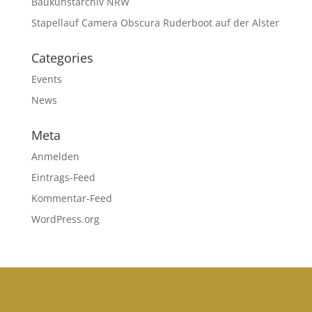
Baukunstarchiv NRW
Stapellauf Camera Obscura Ruderboot auf der Alster
Categories
Events
News
Meta
Anmelden
Eintrags-Feed
Kommentar-Feed
WordPress.org