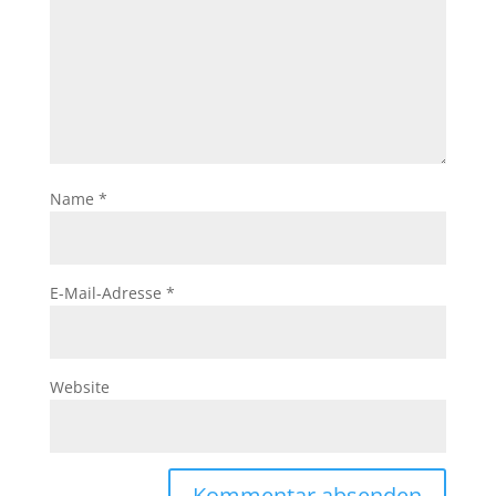
Name
*
E-Mail-Adresse
*
Website