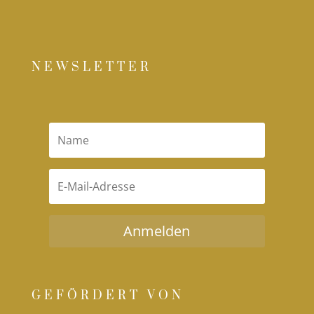
NEWSLETTER
Anmelden
GEFÖRDERT VON