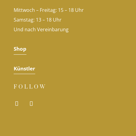
Mittwoch – Freitag: 15 – 18 Uhr
Samstag: 13 – 18 Uhr
Und nach Vereinbarung
Shop
Künstler
FOLLOW