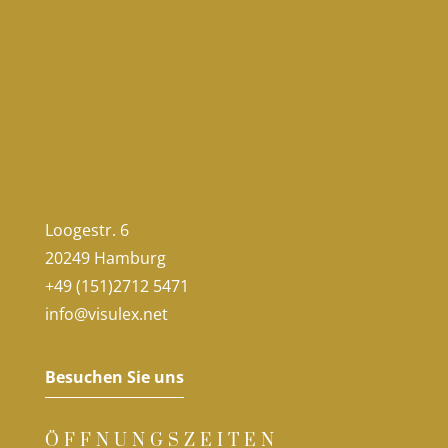
Loogestr. 6
20249 Hamburg
+49 (151)2712 5471
info@visulex.net
Besuchen Sie uns
ÖFFNUNGSZEITEN