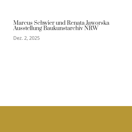
Marcus Schwier und Renata Jaworska
Ausstellung Baukunstarchiv NRW
Dez. 2, 2025