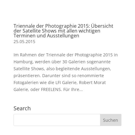
Triennale der Photographie 2015: Übersicht
der Satellite Shows mit allen wichtigen
Terminen und Ausstellungen
25.05.2015
Im Rahmen der Triennale der Photographie 2015 in
Hamburg, werden über 30 Galerien sogenannte
Satellite Shows, also begleitende Ausstellungen,
präsentieren. Darunter sind so renommierte
Fotogalerien wie die LFI Galerie, Robert Morat
Galerie, oder FREELENS. Für Ihre...
Search