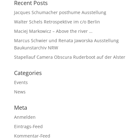
Recent Posts
Jacques Schumacher posthume Ausstellung
Walter Schels Retrospektive im c/o Berlin
Maciej Markowicz – Above the river …
Marcus Schwier und Renata Jaworska Ausstellung
Baukunstarchiv NRW
Stapellauf Camera Obscura Ruderboot auf der Alster
Categories
Events
News
Meta
Anmelden
Eintrags-Feed
Kommentar-Feed