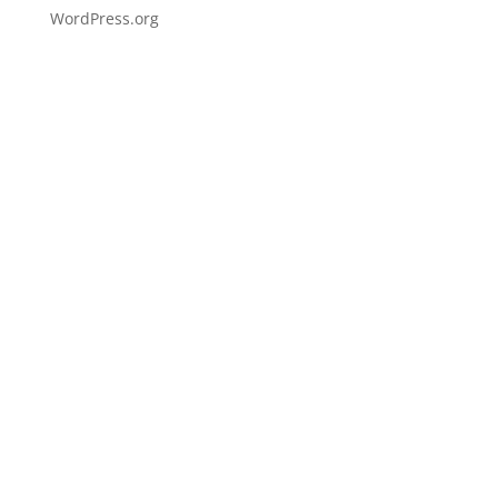
WordPress.org