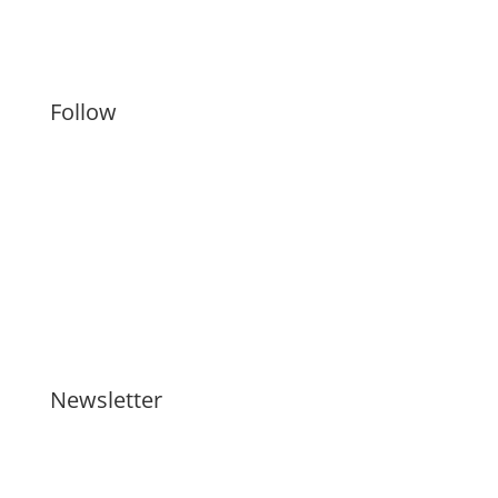
Künstler
Follow
Newsletter