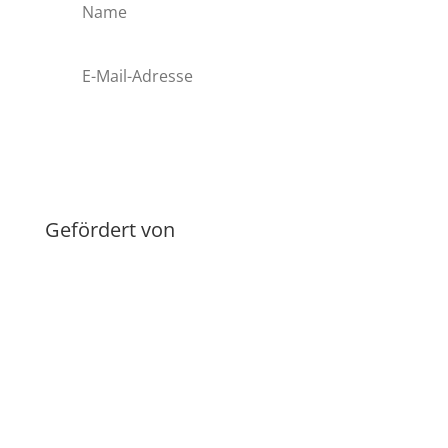
Anmelden
Gefördert von