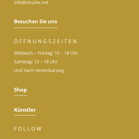
info@visulex.net
Besuchen Sie uns
ÖFFNUNGSZEITEN
Mittwoch – Freitag: 15 – 18 Uhr
Samstag: 13 – 18 Uhr
Und nach Vereinbarung
Shop
Künstler
FOLLOW