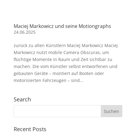
Maciej Markowicz und seine Motiongraphs
24.06.2025
zurück zu allen Künstlern Maciej Markowicz Maciej
Markowicz nutzt mobile Camera Obscuras, um
flüchtige Momente in Raum und Zeit sichtbar zu
machen. Die vom Künstler selbst entworfenen und
gebauten Geräte – montiert auf Booten oder
motorisierten Fahrzeugen – sind...
Search
Recent Posts