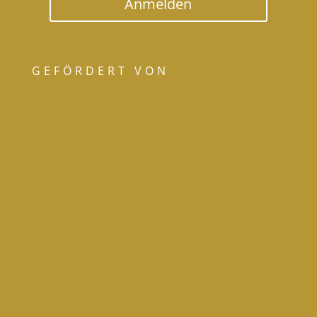
Anmelden
GEFÖRDERT VON