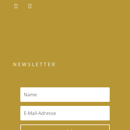
NEWSLETTER