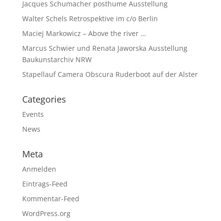
Jacques Schumacher posthume Ausstellung
Walter Schels Retrospektive im c/o Berlin
Maciej Markowicz – Above the river …
Marcus Schwier und Renata Jaworska Ausstellung
Baukunstarchiv NRW
Stapellauf Camera Obscura Ruderboot auf der Alster
Categories
Events
News
Meta
Anmelden
Eintrags-Feed
Kommentar-Feed
WordPress.org