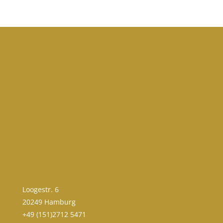
Loogestr. 6
20249 Hamburg
+49 (151)2712 5471