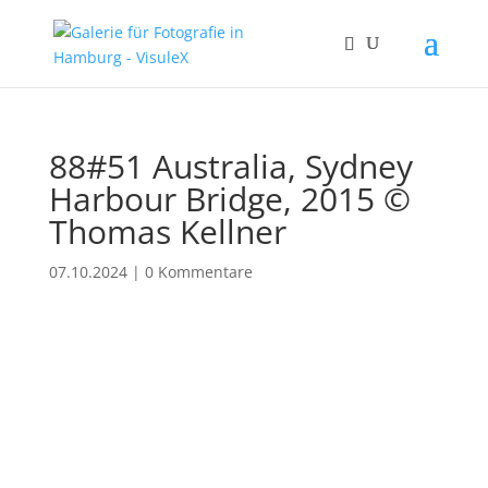
88#51 Australia, Sydney
Harbour Bridge, 2015 ©
Thomas Kellner
07.10.2024
|
0 Kommentare