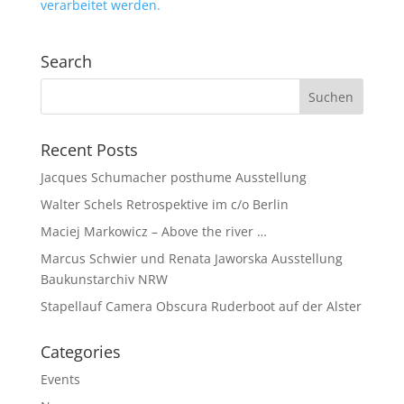
verarbeitet werden.
Search
Recent Posts
Jacques Schumacher posthume Ausstellung
Walter Schels Retrospektive im c/o Berlin
Maciej Markowicz – Above the river …
Marcus Schwier und Renata Jaworska Ausstellung
Baukunstarchiv NRW
Stapellauf Camera Obscura Ruderboot auf der Alster
Categories
Events