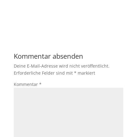
Kommentar absenden
Deine E-Mail-Adresse wird nicht veröffentlicht.
Erforderliche Felder sind mit
*
markiert
Kommentar
*