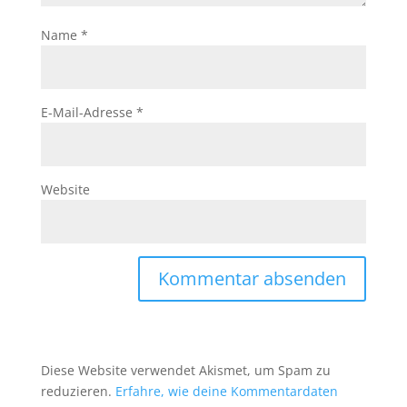
Name
*
E-Mail-Adresse
*
Website
Diese Website verwendet Akismet, um Spam zu
reduzieren.
Erfahre, wie deine Kommentardaten