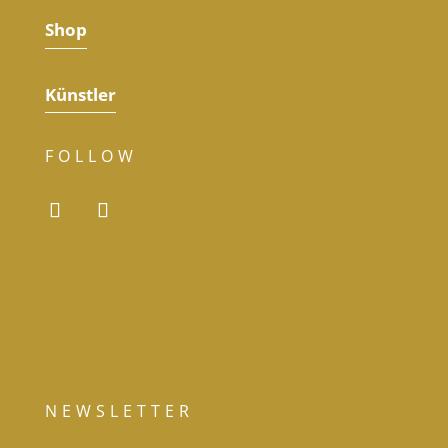
Shop
Künstler
FOLLOW
NEWSLETTER