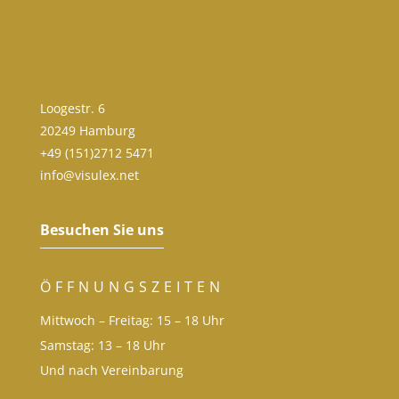
Loogestr. 6
20249 Hamburg
+49 (151)2712 5471
info@visulex.net
Besuchen Sie uns
ÖFFNUNGSZEITEN
Mittwoch – Freitag: 15 – 18 Uhr
Samstag: 13 – 18 Uhr
Und nach Vereinbarung