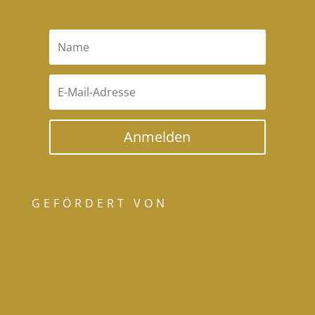
Anmelden
GEFÖRDERT VON