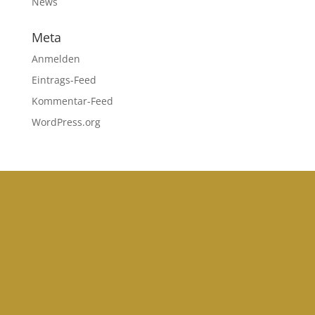
News
Meta
Anmelden
Eintrags-Feed
Kommentar-Feed
WordPress.org