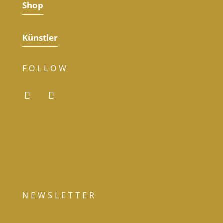
Shop
Künstler
FOLLOW
NEWSLETTER