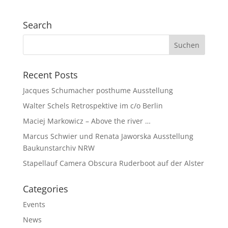
Search
Recent Posts
Jacques Schumacher posthume Ausstellung
Walter Schels Retrospektive im c/o Berlin
Maciej Markowicz – Above the river …
Marcus Schwier und Renata Jaworska Ausstellung
Baukunstarchiv NRW
Stapellauf Camera Obscura Ruderboot auf der Alster
Categories
Events
News