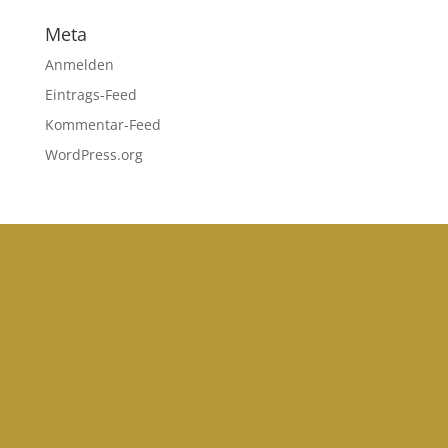
Meta
Anmelden
Eintrags-Feed
Kommentar-Feed
WordPress.org