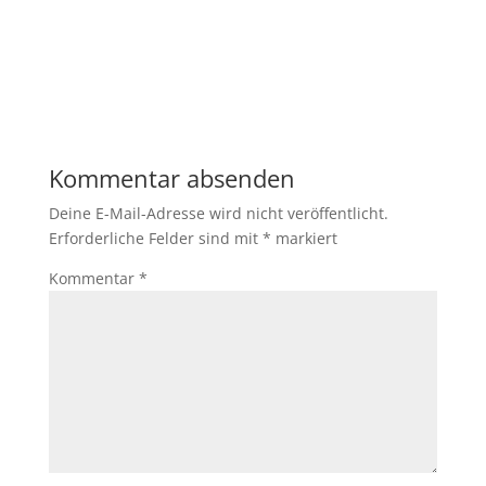
Kommentar absenden
Deine E-Mail-Adresse wird nicht veröffentlicht.
Erforderliche Felder sind mit
*
markiert
Kommentar
*