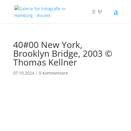
40#00 New York,
Brooklyn Bridge, 2003 ©
Thomas Kellner
07.10.2024
|
0 Kommentare