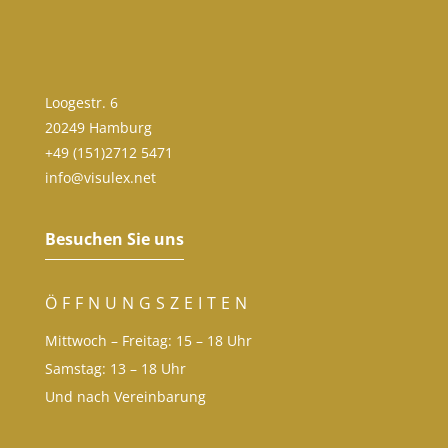
Loogestr. 6
20249 Hamburg
+49 (151)2712 5471
info@visulex.net
Besuchen Sie uns
ÖFFNUNGSZEITEN
Mittwoch – Freitag: 15 – 18 Uhr
Samstag: 13 – 18 Uhr
Und nach Vereinbarung