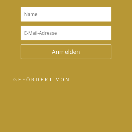
Anmelden
GEFÖRDERT VON