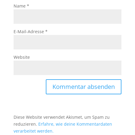
Name
*
E-Mail-Adresse
*
Website
Diese Website verwendet Akismet, um Spam zu
reduzieren.
Erfahre, wie deine Kommentardaten
verarbeitet werden.