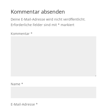
Kommentar absenden
Deine E-Mail-Adresse wird nicht veröffentlicht.
Erforderliche Felder sind mit
*
markiert
Kommentar
*
Name
*
E-Mail-Adresse
*