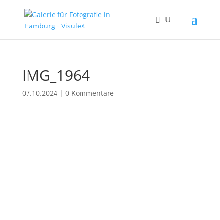
IMG_1964
07.10.2024
|
0 Kommentare