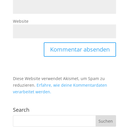
Website
Diese Website verwendet Akismet, um Spam zu
reduzieren.
Erfahre, wie deine Kommentardaten
verarbeitet werden.
Search