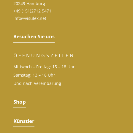
20249 Hamburg
+49 (151)2712 5471
info@visulex.net
Besuchen Sie uns
ÖFFNUNGSZEITEN
Mittwoch – Freitag: 15 – 18 Uhr
Samstag: 13 – 18 Uhr
Und nach Vereinbarung
Shop
Künstler