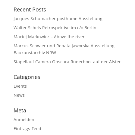
Recent Posts
Jacques Schumacher posthume Ausstellung
Walter Schels Retrospektive im c/o Berlin
Maciej Markowicz – Above the river …
Marcus Schwier und Renata Jaworska Ausstellung
Baukunstarchiv NRW
Stapellauf Camera Obscura Ruderboot auf der Alster
Categories
Events
News
Meta
Anmelden
Eintrags-Feed