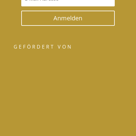
Anmelden
GEFÖRDERT VON