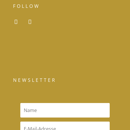
FOLLOW
NEWSLETTER