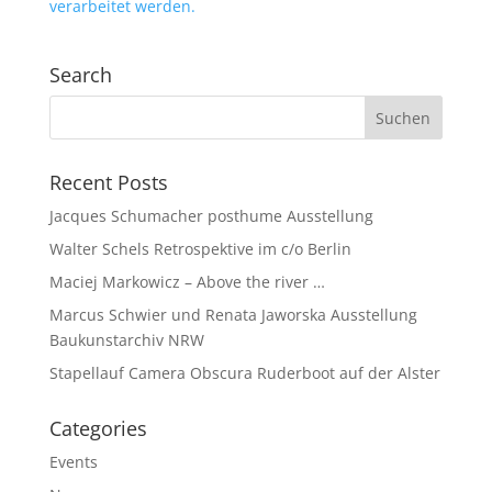
verarbeitet werden.
Search
Recent Posts
Jacques Schumacher posthume Ausstellung
Walter Schels Retrospektive im c/o Berlin
Maciej Markowicz – Above the river …
Marcus Schwier und Renata Jaworska Ausstellung
Baukunstarchiv NRW
Stapellauf Camera Obscura Ruderboot auf der Alster
Categories
Events