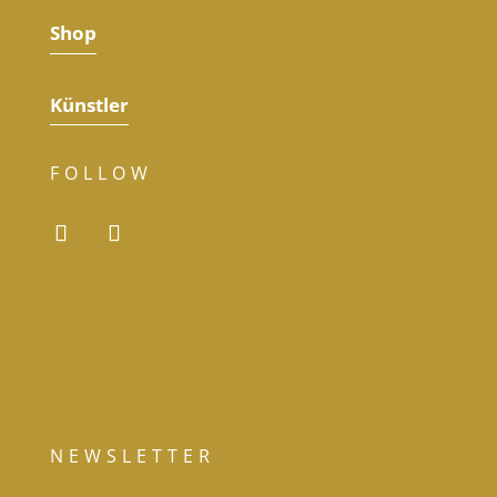
Shop
Künstler
FOLLOW
NEWSLETTER