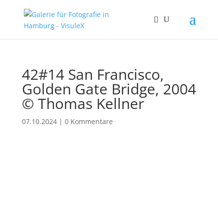
42#14 San Francisco,
Golden Gate Bridge, 2004
© Thomas Kellner
07.10.2024
|
0 Kommentare