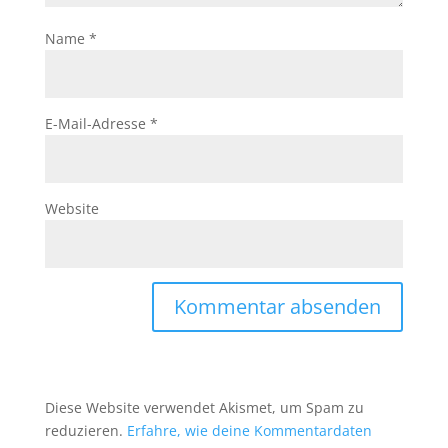
Name
*
E-Mail-Adresse
*
Website
Diese Website verwendet Akismet, um Spam zu
reduzieren.
Erfahre, wie deine Kommentardaten