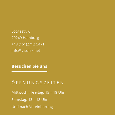
Loogestr. 6
20249 Hamburg
+49 (151)2712 5471
info@visulex.net
Besuchen Sie uns
ÖFFNUNGSZEITEN
Mittwoch – Freitag: 15 – 18 Uhr
Samstag: 13 – 18 Uhr
Und nach Vereinbarung