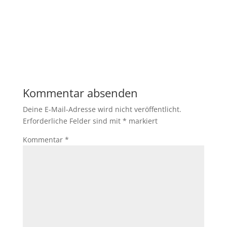
Kommentar absenden
Deine E-Mail-Adresse wird nicht veröffentlicht.
Erforderliche Felder sind mit
*
markiert
Kommentar
*