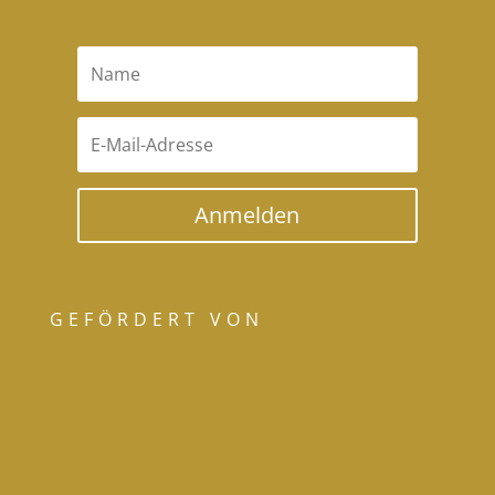
Anmelden
GEFÖRDERT VON