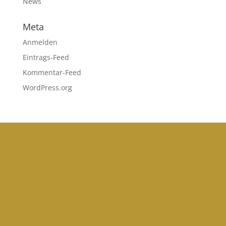
News
Meta
Anmelden
Eintrags-Feed
Kommentar-Feed
WordPress.org