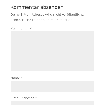
Kommentar absenden
Deine E-Mail-Adresse wird nicht veröffentlicht.
Erforderliche Felder sind mit
*
markiert
Kommentar
*
Name
*
E-Mail-Adresse
*