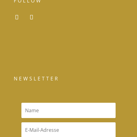
FOLLOW
NEWSLETTER