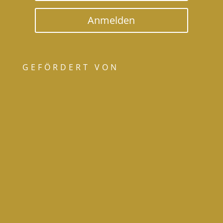
Anmelden
GEFÖRDERT VON