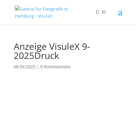
Anzeige VisuleX 9-
2025Druck
08.09.2025
|
0 Kommentare