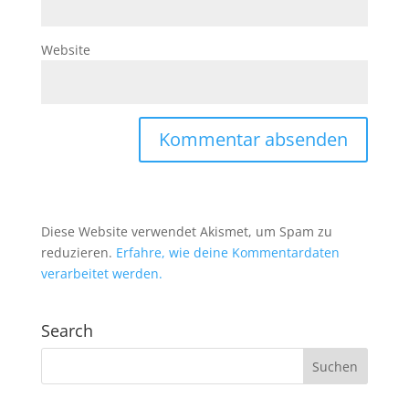
Website
Diese Website verwendet Akismet, um Spam zu
reduzieren.
Erfahre, wie deine Kommentardaten
verarbeitet werden.
Search