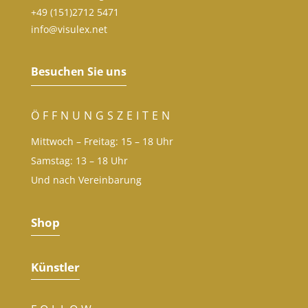
+49 (151)2712 5471
info@visulex.net
Besuchen Sie uns
ÖFFNUNGSZEITEN
Mittwoch – Freitag: 15 – 18 Uhr
Samstag: 13 – 18 Uhr
Und nach Vereinbarung
Shop
Künstler