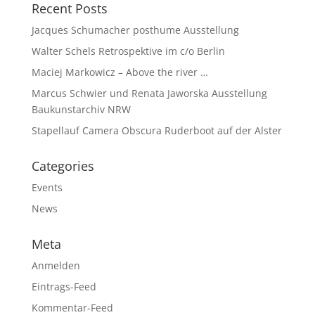
Recent Posts
Jacques Schumacher posthume Ausstellung
Walter Schels Retrospektive im c/o Berlin
Maciej Markowicz – Above the river …
Marcus Schwier und Renata Jaworska Ausstellung
Baukunstarchiv NRW
Stapellauf Camera Obscura Ruderboot auf der Alster
Categories
Events
News
Meta
Anmelden
Eintrags-Feed
Kommentar-Feed