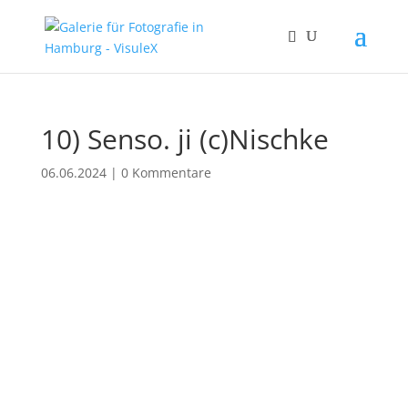
10) Senso. ji (c)Nischke
06.06.2024
|
0 Kommentare