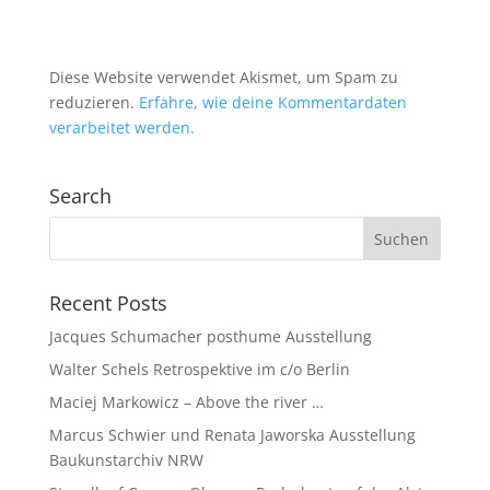
Diese Website verwendet Akismet, um Spam zu
reduzieren.
Erfahre, wie deine Kommentardaten
verarbeitet werden.
Search
Recent Posts
Jacques Schumacher posthume Ausstellung
Walter Schels Retrospektive im c/o Berlin
Maciej Markowicz – Above the river …
Marcus Schwier und Renata Jaworska Ausstellung
Baukunstarchiv NRW