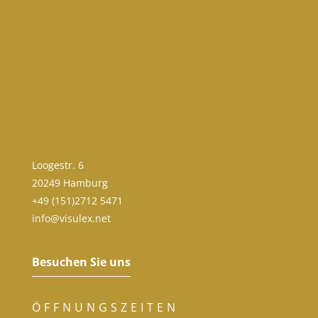
Loogestr. 6
20249 Hamburg
+49 (151)2712 5471
info@visulex.net
Besuchen Sie uns
ÖFFNUNGSZEITEN