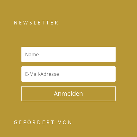
NEWSLETTER
Anmelden
GEFÖRDERT VON