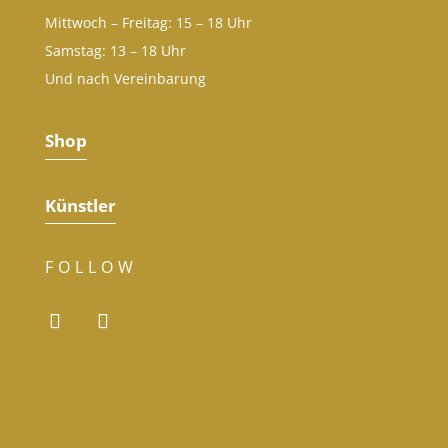
Mittwoch – Freitag: 15 – 18 Uhr
Samstag: 13 – 18 Uhr
Und nach Vereinbarung
Shop
Künstler
FOLLOW