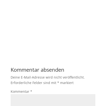
Kommentar absenden
Deine E-Mail-Adresse wird nicht veröffentlicht.
Erforderliche Felder sind mit
*
markiert
Kommentar
*