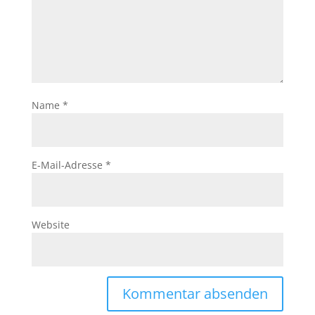
Name
*
E-Mail-Adresse
*
Website