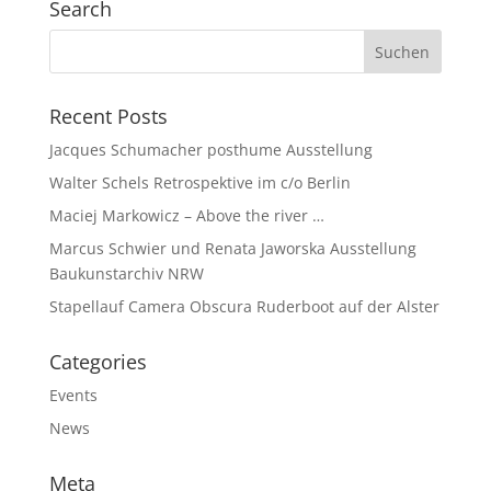
Search
Recent Posts
Jacques Schumacher posthume Ausstellung
Walter Schels Retrospektive im c/o Berlin
Maciej Markowicz – Above the river …
Marcus Schwier und Renata Jaworska Ausstellung
Baukunstarchiv NRW
Stapellauf Camera Obscura Ruderboot auf der Alster
Categories
Events
News
Meta