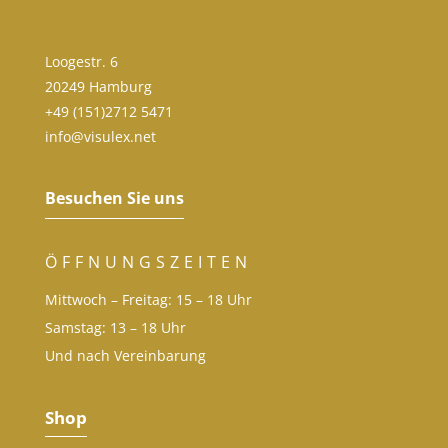
Loogestr. 6
20249 Hamburg
+49 (151)2712 5471
info@visulex.net
Besuchen Sie uns
ÖFFNUNGSZEITEN
Mittwoch – Freitag: 15 – 18 Uhr
Samstag: 13 – 18 Uhr
Und nach Vereinbarung
Shop