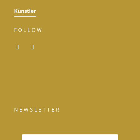
Künstler
FOLLOW
NEWSLETTER