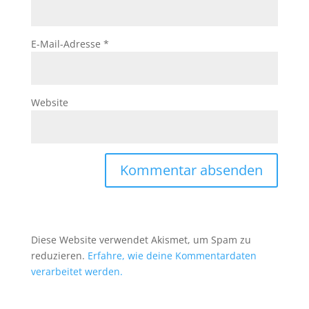
E-Mail-Adresse
*
Website
Diese Website verwendet Akismet, um Spam zu
reduzieren.
Erfahre, wie deine Kommentardaten
verarbeitet werden.