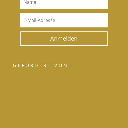
Anmelden
GEFÖRDERT VON