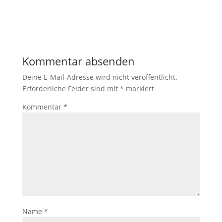
Kommentar absenden
Deine E-Mail-Adresse wird nicht veröffentlicht.
Erforderliche Felder sind mit
*
markiert
Kommentar
*
Name
*