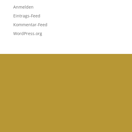
Anmelden
Eintrags-Feed
Kommentar-Feed
WordPress.org