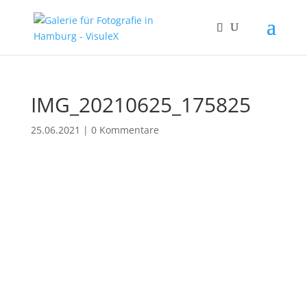
IMG_20210625_175825
25.06.2021
|
0 Kommentare