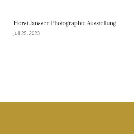
Horst Janssen Photographie Ausstellung
Juli 25, 2023