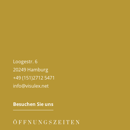
Loogestr. 6
20249 Hamburg
+49 (151)2712 5471
info@visulex.net
Besuchen Sie uns
ÖFFNUNGSZEITEN