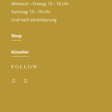
Mittwoch – Freitag: 15 – 18 Uhr
Samstag: 13 – 18 Uhr
Und nach Vereinbarung
Shop
Künstler
FOLLOW