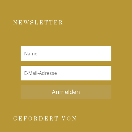
NEWSLETTER
Anmelden
GEFÖRDERT VON