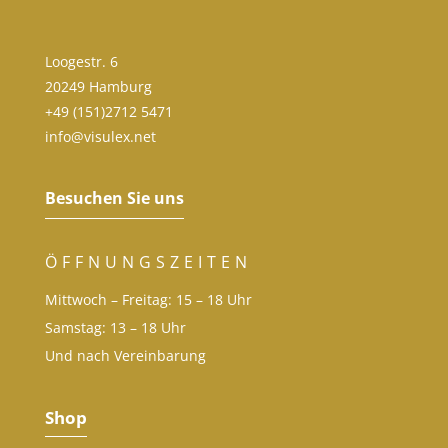
Loogestr. 6
20249 Hamburg
+49 (151)2712 5471
info@visulex.net
Besuchen Sie uns
ÖFFNUNGSZEITEN
Mittwoch – Freitag: 15 – 18 Uhr
Samstag: 13 – 18 Uhr
Und nach Vereinbarung
Shop