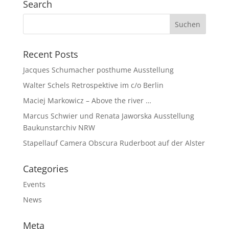
Search
Recent Posts
Jacques Schumacher posthume Ausstellung
Walter Schels Retrospektive im c/o Berlin
Maciej Markowicz – Above the river …
Marcus Schwier und Renata Jaworska Ausstellung
Baukunstarchiv NRW
Stapellauf Camera Obscura Ruderboot auf der Alster
Categories
Events
News
Meta