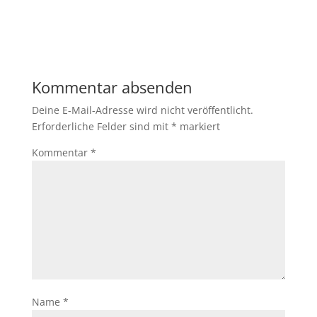
Kommentar absenden
Deine E-Mail-Adresse wird nicht veröffentlicht.
Erforderliche Felder sind mit
*
markiert
Kommentar
*
Name
*