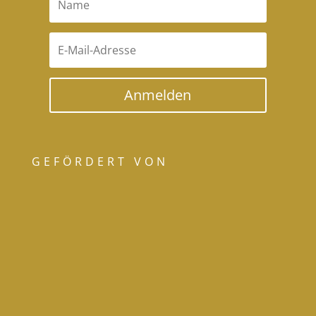
Anmelden
GEFÖRDERT VON