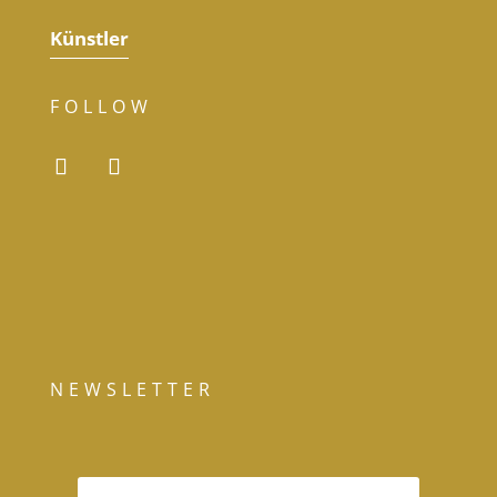
Künstler
FOLLOW
NEWSLETTER