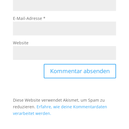
E-Mail-Adresse
*
Website
Diese Website verwendet Akismet, um Spam zu
reduzieren.
Erfahre, wie deine Kommentardaten
verarbeitet werden.