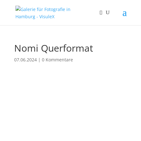
Nomi Querformat
07.06.2024
|
0 Kommentare