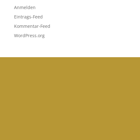
Anmelden
Eintrags-Feed
Kommentar-Feed
WordPress.org