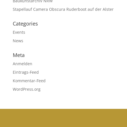
Baukunstarchiv NRW
Stapellauf Camera Obscura Ruderboot auf der Alster
Categories
Events
News
Meta
Anmelden
Eintrags-Feed
Kommentar-Feed
WordPress.org