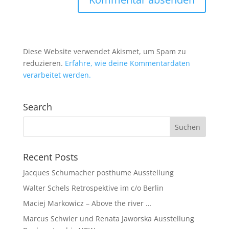
Diese Website verwendet Akismet, um Spam zu
reduzieren.
Erfahre, wie deine Kommentardaten
verarbeitet werden.
Search
Recent Posts
Jacques Schumacher posthume Ausstellung
Walter Schels Retrospektive im c/o Berlin
Maciej Markowicz – Above the river …
Marcus Schwier und Renata Jaworska Ausstellung