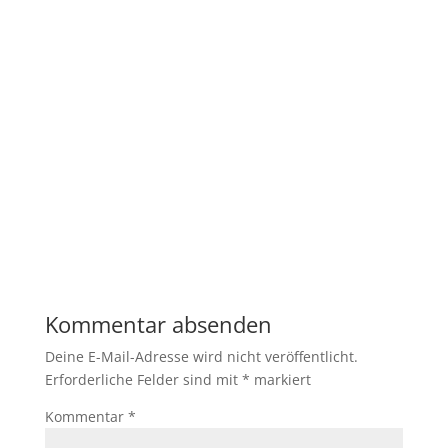
Kommentar absenden
Deine E-Mail-Adresse wird nicht veröffentlicht.
Erforderliche Felder sind mit
*
markiert
Kommentar
*