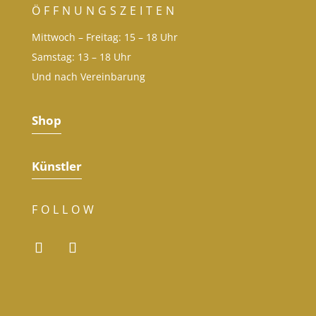
ÖFFNUNGSZEITEN
Mittwoch – Freitag: 15 – 18 Uhr
Samstag: 13 – 18 Uhr
Und nach Vereinbarung
Shop
Künstler
FOLLOW