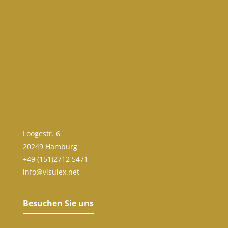
Loogestr. 6
20249 Hamburg
+49 (151)2712 5471
info@visulex.net
Besuchen Sie uns