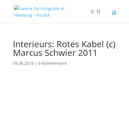
Interieurs: Rotes Kabel (c)
Marcus Schwier 2011
05.06.2016
|
0 Kommentare