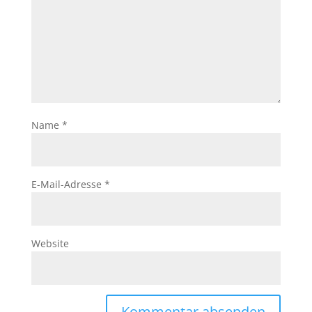
Name
*
E-Mail-Adresse
*
Website