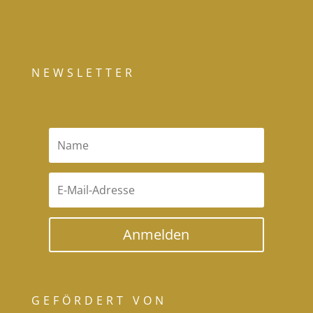
NEWSLETTER
Anmelden
GEFÖRDERT VON