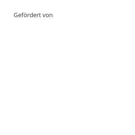
Gefördert von