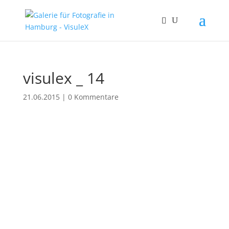
visulex _ 14
21.06.2015
|
0 Kommentare