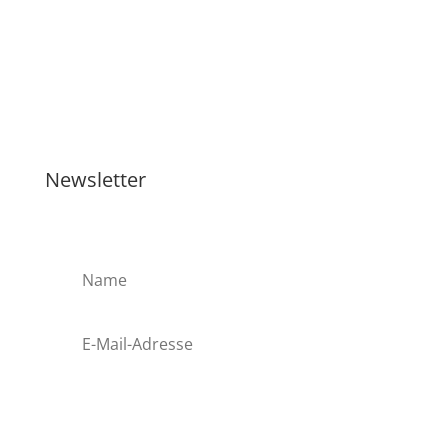
Newsletter
Anmelden