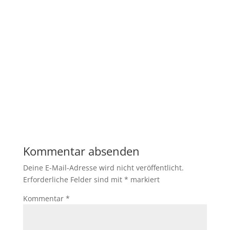
Kommentar absenden
Deine E-Mail-Adresse wird nicht veröffentlicht.
Erforderliche Felder sind mit
*
markiert
Kommentar
*