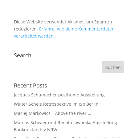
Diese Website verwendet Akismet, um Spam zu
reduzieren.
Erfahre, wie deine Kommentardaten
verarbeitet werden.
Search
Recent Posts
Jacques Schumacher posthume Ausstellung
Walter Schels Retrospektive im c/o Berlin
Maciej Markowicz – Above the river …
Marcus Schwier und Renata Jaworska Ausstellung
Baukunstarchiv NRW