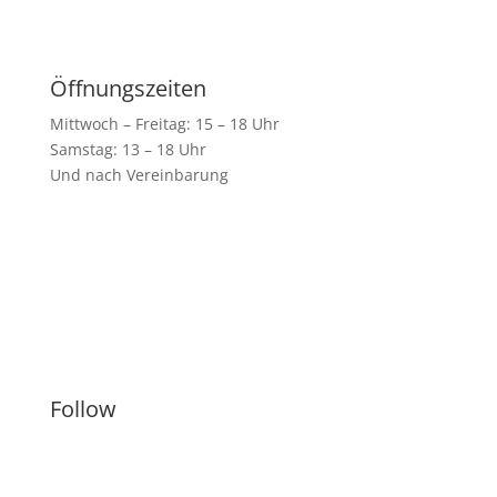
Besuchen Sie uns
Öffnungszeiten
Mittwoch – Freitag: 15 – 18 Uhr
Samstag: 13 – 18 Uhr
Und nach Vereinbarung
Shop
Künstler
Follow