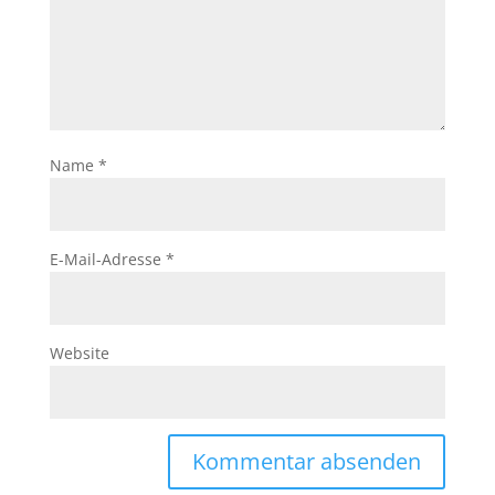
Name
*
E-Mail-Adresse
*
Website