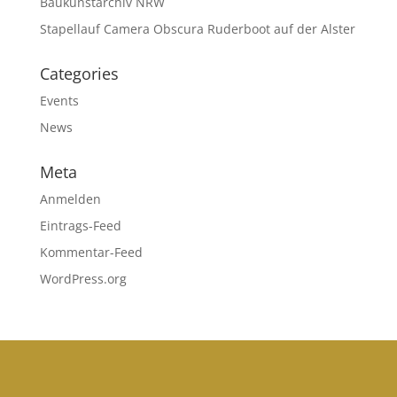
Baukunstarchiv NRW
Stapellauf Camera Obscura Ruderboot auf der Alster
Categories
Events
News
Meta
Anmelden
Eintrags-Feed
Kommentar-Feed
WordPress.org