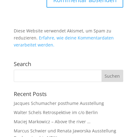
Diese Website verwendet Akismet, um Spam zu
reduzieren.
Erfahre, wie deine Kommentardaten
verarbeitet werden.
Search
Recent Posts
Jacques Schumacher posthume Ausstellung
Walter Schels Retrospektive im c/o Berlin
Maciej Markowicz – Above the river …
Marcus Schwier und Renata Jaworska Ausstellung