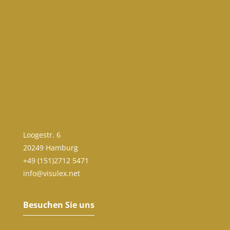
Loogestr. 6
20249 Hamburg
+49 (151)2712 5471
info@visulex.net
Besuchen Sie uns