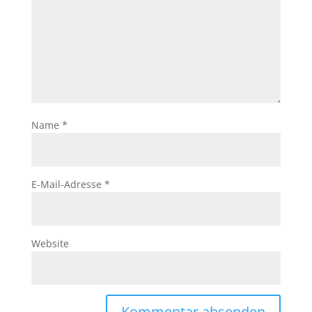
Name
*
E-Mail-Adresse
*
Website