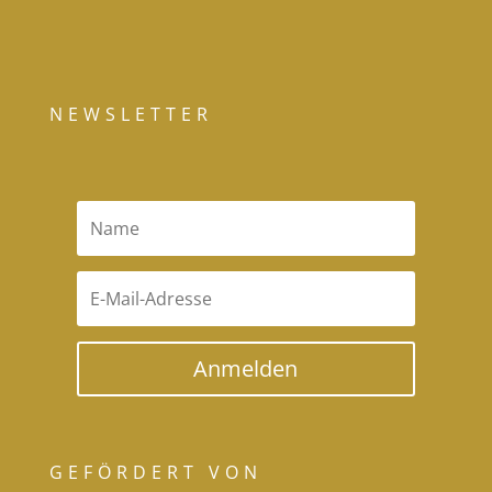
NEWSLETTER
Anmelden
GEFÖRDERT VON