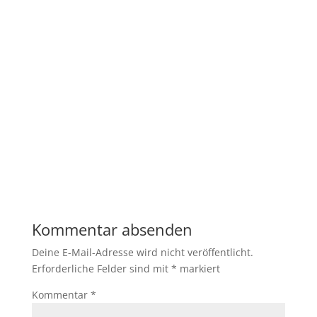
Kommentar absenden
Deine E-Mail-Adresse wird nicht veröffentlicht.
Erforderliche Felder sind mit
*
markiert
Kommentar
*