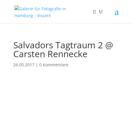
Salvadors Tagtraum 2 @
Carsten Rennecke
26.05.2017
|
0 Kommentare