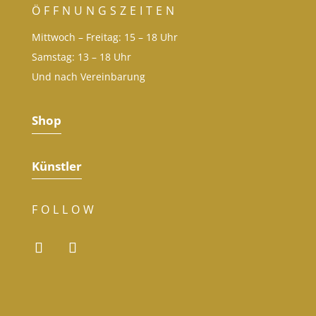
ÖFFNUNGSZEITEN
Mittwoch – Freitag: 15 – 18 Uhr
Samstag: 13 – 18 Uhr
Und nach Vereinbarung
Shop
Künstler
FOLLOW