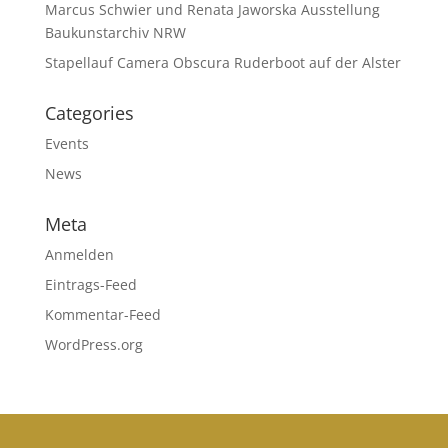
Marcus Schwier und Renata Jaworska Ausstellung
Baukunstarchiv NRW
Stapellauf Camera Obscura Ruderboot auf der Alster
Categories
Events
News
Meta
Anmelden
Eintrags-Feed
Kommentar-Feed
WordPress.org