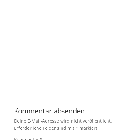
Kommentar absenden
Deine E-Mail-Adresse wird nicht veröffentlicht.
Erforderliche Felder sind mit
*
markiert
Kommentar
*