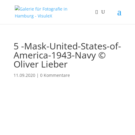
5 -Mask-United-States-of-
America-1943-Navy ©
Oliver Lieber
11.09.2020
|
0 Kommentare