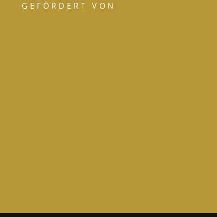
GEFÖRDERT VON