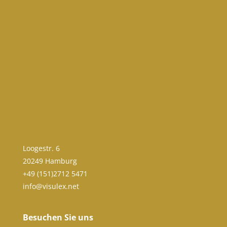
Loogestr. 6
20249 Hamburg
+49 (151)2712 5471
info@visulex.net
Besuchen Sie uns