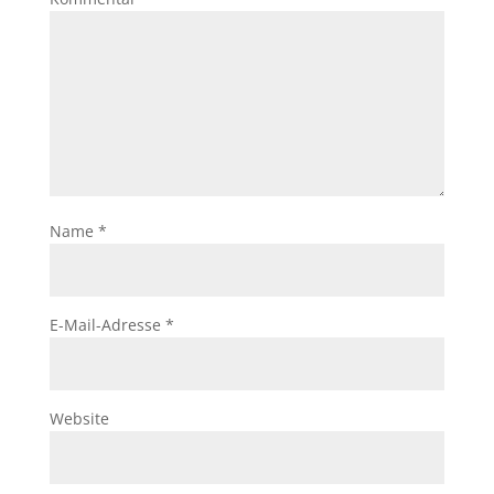
Name
*
E-Mail-Adresse
*
Website