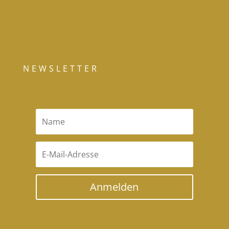
NEWSLETTER
Anmelden