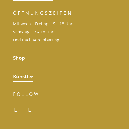
ÖFFNUNGSZEITEN
Mittwoch – Freitag: 15 – 18 Uhr
Samstag: 13 – 18 Uhr
Und nach Vereinbarung
Shop
Künstler
FOLLOW