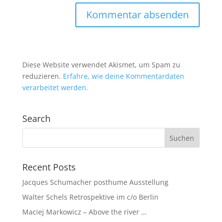
Diese Website verwendet Akismet, um Spam zu
reduzieren.
Erfahre, wie deine Kommentardaten
verarbeitet werden.
Search
Recent Posts
Jacques Schumacher posthume Ausstellung
Walter Schels Retrospektive im c/o Berlin
Maciej Markowicz – Above the river …