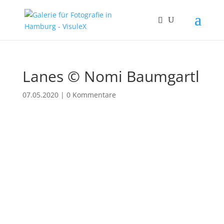
Lanes © Nomi Baumgartl
07.05.2020
|
0 Kommentare