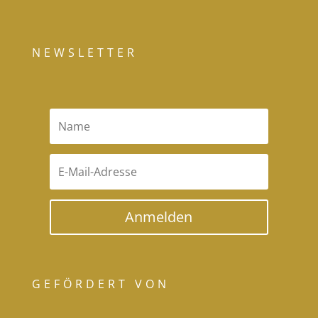
NEWSLETTER
Anmelden
GEFÖRDERT VON