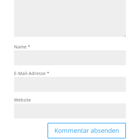
Name
*
E-Mail-Adresse
*
Website