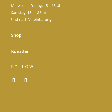
Mittwoch – Freitag: 15 – 18 Uhr
Samstag: 13 – 18 Uhr
Und nach Vereinbarung
Shop
Künstler
FOLLOW