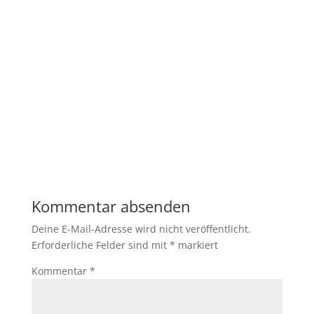
Kommentar absenden
Deine E-Mail-Adresse wird nicht veröffentlicht.
Erforderliche Felder sind mit
*
markiert
Kommentar
*