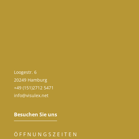
Loogestr. 6
20249 Hamburg
+49 (151)2712 5471
info@visulex.net
Besuchen Sie uns
ÖFFNUNGSZEITEN