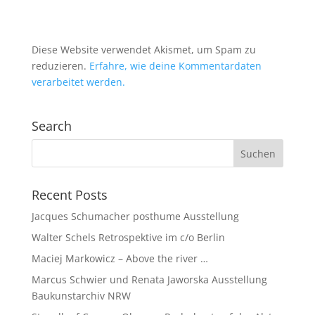
Diese Website verwendet Akismet, um Spam zu
reduzieren.
Erfahre, wie deine Kommentardaten
verarbeitet werden.
Search
Recent Posts
Jacques Schumacher posthume Ausstellung
Walter Schels Retrospektive im c/o Berlin
Maciej Markowicz – Above the river …
Marcus Schwier und Renata Jaworska Ausstellung
Baukunstarchiv NRW