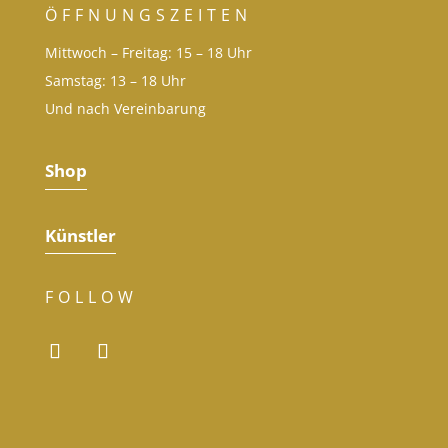
ÖFFNUNGSZEITEN
Mittwoch – Freitag: 15 – 18 Uhr
Samstag: 13 – 18 Uhr
Und nach Vereinbarung
Shop
Künstler
FOLLOW