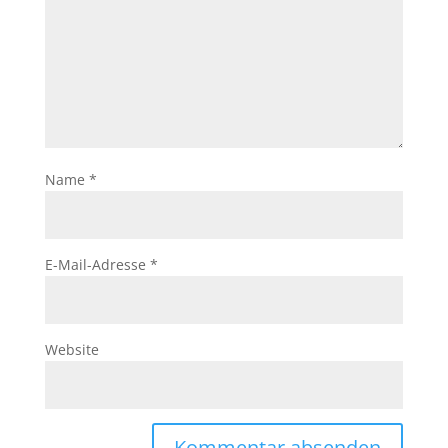
Name
*
E-Mail-Adresse
*
Website