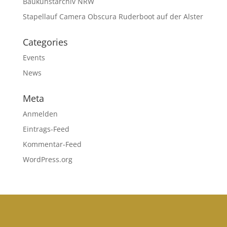
Baukunstarchiv NRW
Stapellauf Camera Obscura Ruderboot auf der Alster
Categories
Events
News
Meta
Anmelden
Eintrags-Feed
Kommentar-Feed
WordPress.org