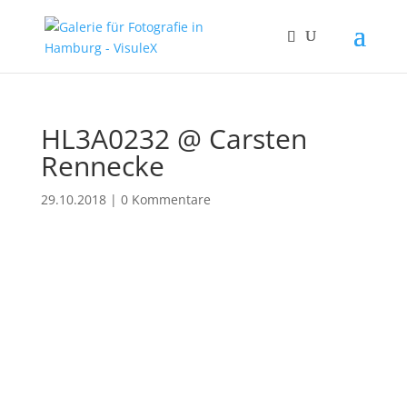
HL3A0232 @ Carsten
Rennecke
29.10.2018
|
0 Kommentare