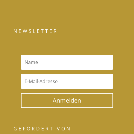
NEWSLETTER
Anmelden
GEFÖRDERT VON