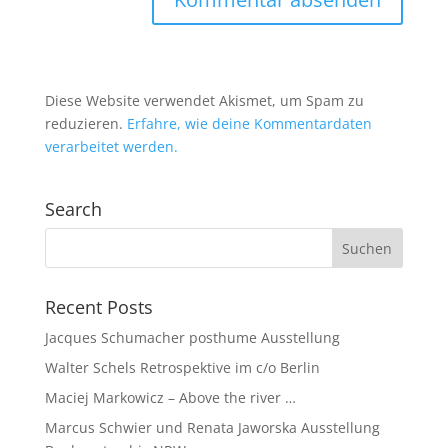
Diese Website verwendet Akismet, um Spam zu
reduzieren.
Erfahre, wie deine Kommentardaten
verarbeitet werden.
Search
Recent Posts
Jacques Schumacher posthume Ausstellung
Walter Schels Retrospektive im c/o Berlin
Maciej Markowicz – Above the river …
Marcus Schwier und Renata Jaworska Ausstellung