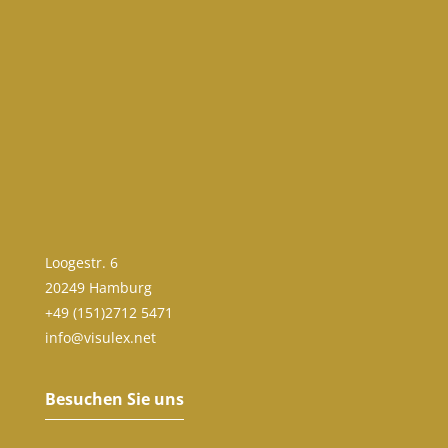
Loogestr. 6
20249 Hamburg
+49 (151)2712 5471
info@visulex.net
Besuchen Sie uns