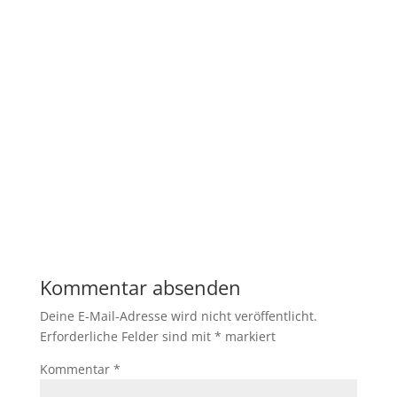
Kommentar absenden
Deine E-Mail-Adresse wird nicht veröffentlicht.
Erforderliche Felder sind mit
*
markiert
Kommentar
*