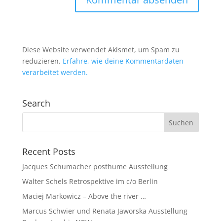
Diese Website verwendet Akismet, um Spam zu
reduzieren.
Erfahre, wie deine Kommentardaten
verarbeitet werden.
Search
Recent Posts
Jacques Schumacher posthume Ausstellung
Walter Schels Retrospektive im c/o Berlin
Maciej Markowicz – Above the river …
Marcus Schwier und Renata Jaworska Ausstellung