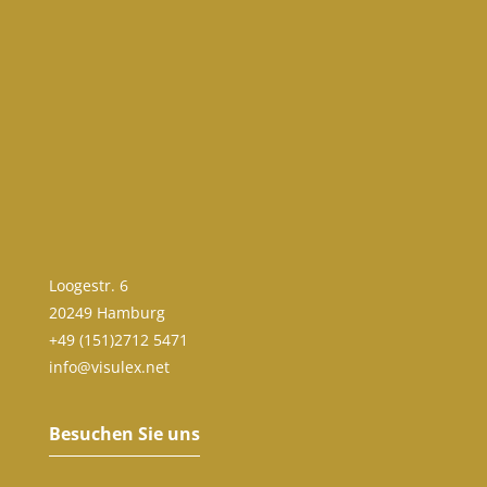
Loogestr. 6
20249 Hamburg
+49 (151)2712 5471
info@visulex.net
Besuchen Sie uns