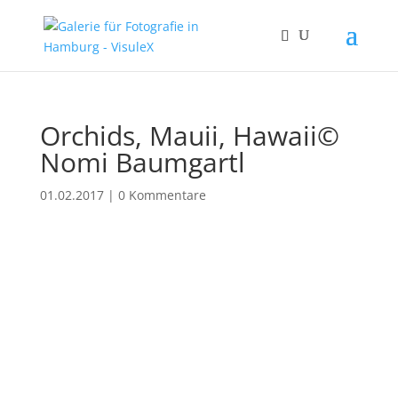
Orchids, Mauii, Hawaii©
Nomi Baumgartl
01.02.2017
|
0 Kommentare