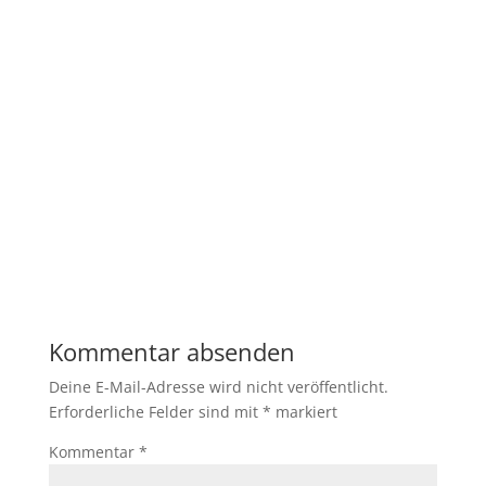
Kommentar absenden
Deine E-Mail-Adresse wird nicht veröffentlicht.
Erforderliche Felder sind mit
*
markiert
Kommentar
*