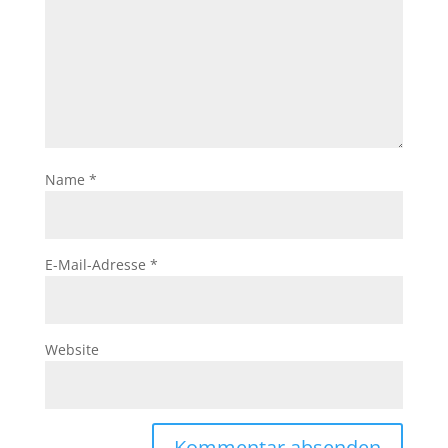
Name
*
E-Mail-Adresse
*
Website