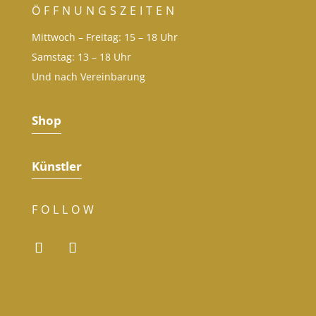
ÖFFNUNGSZEITEN
Mittwoch – Freitag: 15 – 18 Uhr
Samstag: 13 – 18 Uhr
Und nach Vereinbarung
Shop
Künstler
FOLLOW