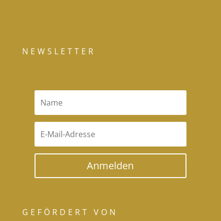
NEWSLETTER
Anmelden
GEFÖRDERT VON