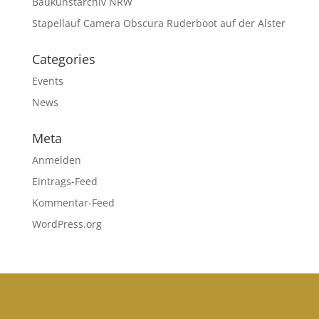
Baukunstarchiv NRW
Stapellauf Camera Obscura Ruderboot auf der Alster
Categories
Events
News
Meta
Anmelden
Eintrags-Feed
Kommentar-Feed
WordPress.org