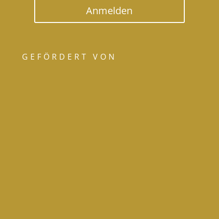
Anmelden
GEFÖRDERT VON