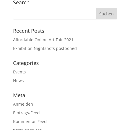
Search
Recent Posts
Affordable Online Art Fair 2021
Exhibition Nightshots postponed
Categories
Events
News
Meta
Anmelden
Eintrags-Feed
Kommentar-Feed