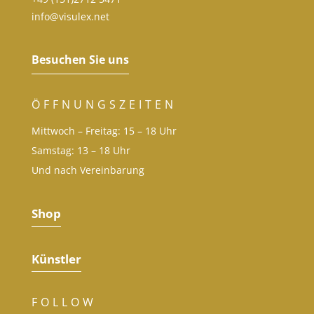
info@visulex.net
Besuchen Sie uns
ÖFFNUNGSZEITEN
Mittwoch – Freitag: 15 – 18 Uhr
Samstag: 13 – 18 Uhr
Und nach Vereinbarung
Shop
Künstler
FOLLOW