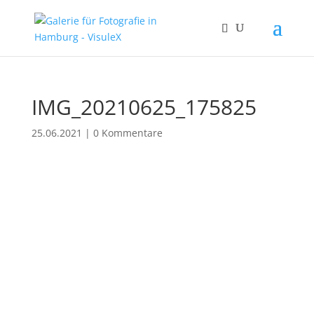
IMG_20210625_175825
25.06.2021
|
0 Kommentare