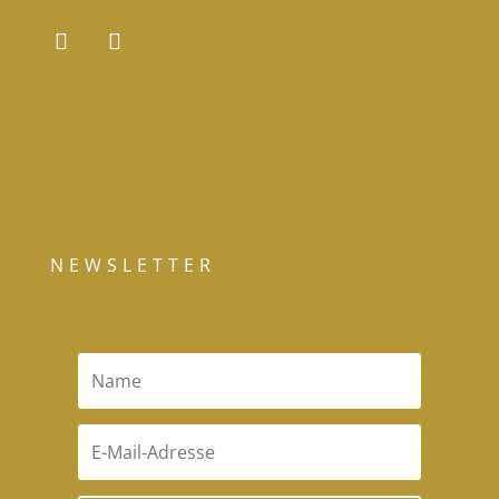
NEWSLETTER