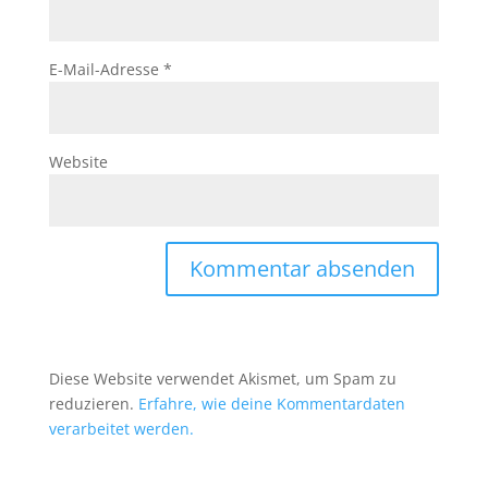
E-Mail-Adresse
*
Website
Diese Website verwendet Akismet, um Spam zu
reduzieren.
Erfahre, wie deine Kommentardaten
verarbeitet werden.