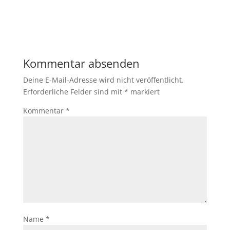
Kommentar absenden
Deine E-Mail-Adresse wird nicht veröffentlicht.
Erforderliche Felder sind mit
*
markiert
Kommentar
*
Name
*