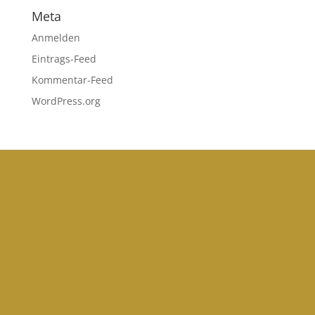
Meta
Anmelden
Eintrags-Feed
Kommentar-Feed
WordPress.org