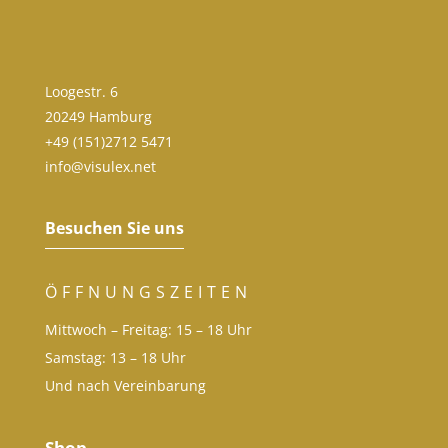
Loogestr. 6
20249 Hamburg
+49 (151)2712 5471
info@visulex.net
Besuchen Sie uns
ÖFFNUNGSZEITEN
Mittwoch – Freitag: 15 – 18 Uhr
Samstag: 13 – 18 Uhr
Und nach Vereinbarung
Shop