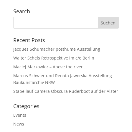
Search
Recent Posts
Jacques Schumacher posthume Ausstellung
Walter Schels Retrospektive im c/o Berlin
Maciej Markowicz – Above the river …
Marcus Schwier und Renata Jaworska Ausstellung
Baukunstarchiv NRW
Stapellauf Camera Obscura Ruderboot auf der Alster
Categories
Events
News