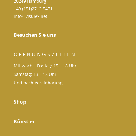
20249 Hamburg
+49 (151)2712 5471
info@visulex.net
Besuchen Sie uns
ÖFFNUNGSZEITEN
Mittwoch – Freitag: 15 – 18 Uhr
Samstag: 13 – 18 Uhr
Und nach Vereinbarung
Shop
Künstler