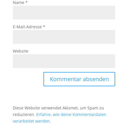
Name
*
E-Mail-Adresse
*
Website
Diese Website verwendet Akismet, um Spam zu
reduzieren.
Erfahre, wie deine Kommentardaten
verarbeitet werden.