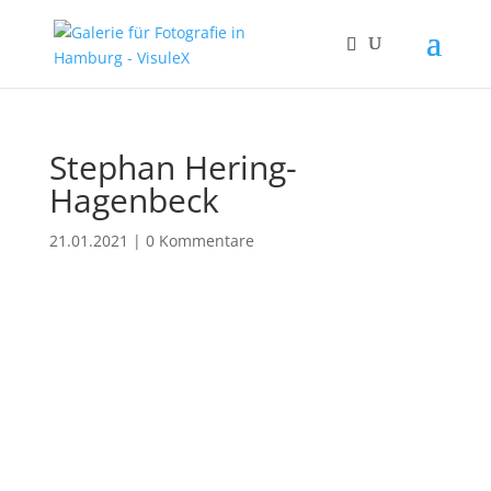
Stephan Hering-
Hagenbeck
21.01.2021
|
0 Kommentare