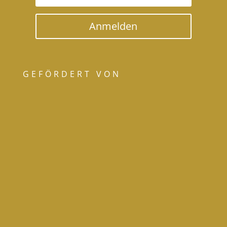
Anmelden
GEFÖRDERT VON