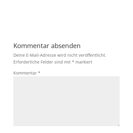
Kommentar absenden
Deine E-Mail-Adresse wird nicht veröffentlicht.
Erforderliche Felder sind mit
*
markiert
Kommentar
*