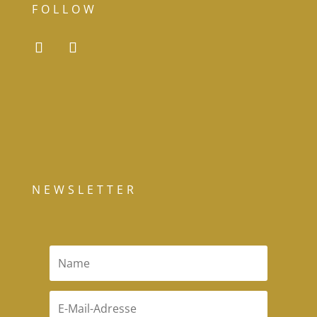
FOLLOW
NEWSLETTER