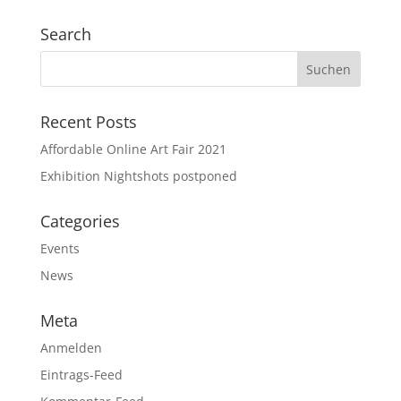
Search
Recent Posts
Affordable Online Art Fair 2021
Exhibition Nightshots postponed
Categories
Events
News
Meta
Anmelden
Eintrags-Feed