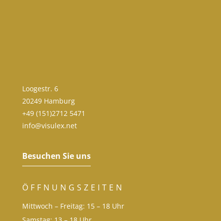
Loogestr. 6
20249 Hamburg
+49 (151)2712 5471
info@visulex.net
Besuchen Sie uns
ÖFFNUNGSZEITEN
Mittwoch – Freitag: 15 – 18 Uhr
Samstag: 13 – 18 Uhr