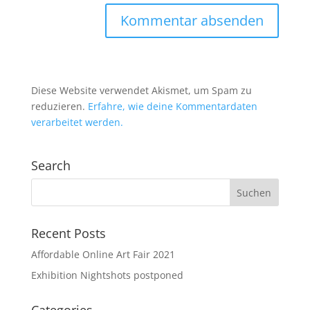
Diese Website verwendet Akismet, um Spam zu
reduzieren.
Erfahre, wie deine Kommentardaten
verarbeitet werden.
Search
Recent Posts
Affordable Online Art Fair 2021
Exhibition Nightshots postponed