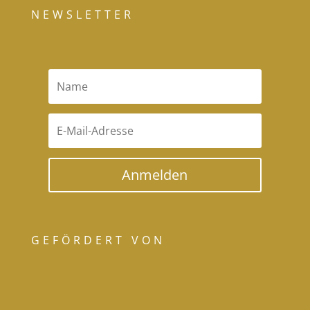
NEWSLETTER
Anmelden
GEFÖRDERT VON