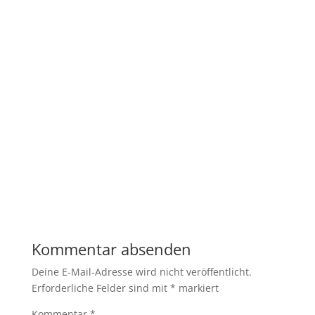
Kommentar absenden
Deine E-Mail-Adresse wird nicht veröffentlicht.
Erforderliche Felder sind mit
*
markiert
Kommentar
*