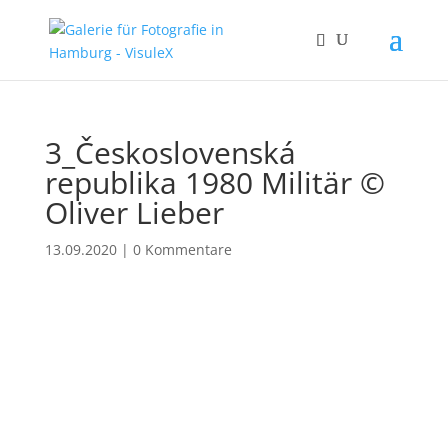
3_Československá
republika 1980 Militär ©
Oliver Lieber
13.09.2020
|
0 Kommentare