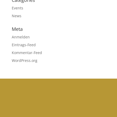
Categories
Events
News
Meta
Anmelden
Eintrags-Feed
Kommentar-Feed
WordPress.org