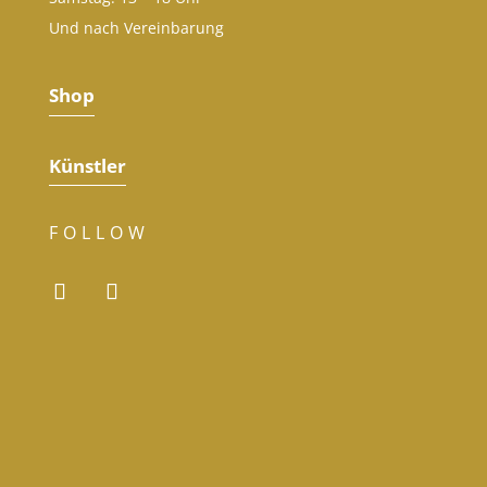
Und nach Vereinbarung
Shop
Künstler
FOLLOW