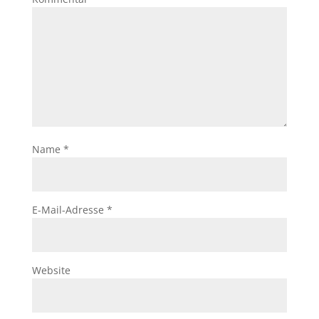
Name
*
E-Mail-Adresse
*
Website