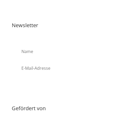
Newsletter
Anmelden
Gefördert von