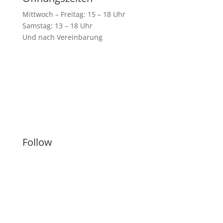
Mittwoch – Freitag: 15 – 18 Uhr
Samstag: 13 – 18 Uhr
Und nach Vereinbarung
Shop
Künstler
Follow