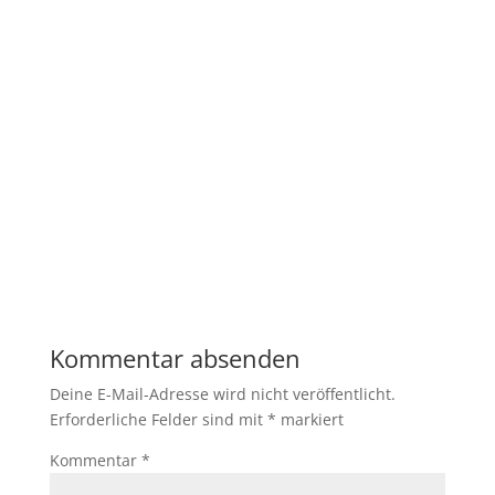
Kommentar absenden
Deine E-Mail-Adresse wird nicht veröffentlicht.
Erforderliche Felder sind mit
*
markiert
Kommentar
*