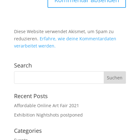
Diese Website verwendet Akismet, um Spam zu
reduzieren.
Erfahre, wie deine Kommentardaten
verarbeitet werden.
Search
Recent Posts
Affordable Online Art Fair 2021
Exhibition Nightshots postponed
Categories