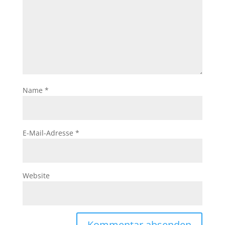
Name
*
E-Mail-Adresse
*
Website