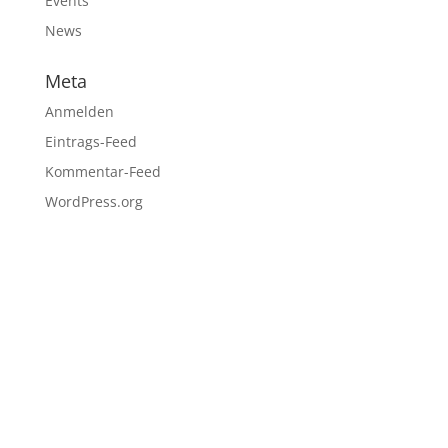
Events
News
Meta
Anmelden
Eintrags-Feed
Kommentar-Feed
WordPress.org