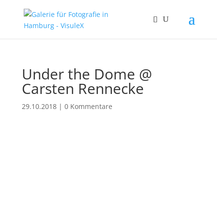
Under the Dome @
Carsten Rennecke
29.10.2018
|
0 Kommentare