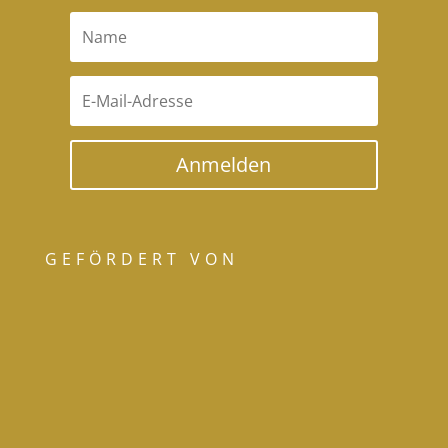
Anmelden
GEFÖRDERT VON