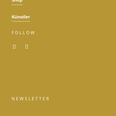
Künstler
FOLLOW
NEWSLETTER