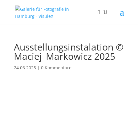
Ausstellungsinstalation ©
Maciej_Markowicz 2025
24.06.2025
|
0 Kommentare