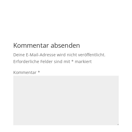
Kommentar absenden
Deine E-Mail-Adresse wird nicht veröffentlicht.
Erforderliche Felder sind mit
*
markiert
Kommentar
*