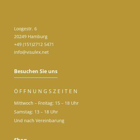
Loogestr. 6
20249 Hamburg
+49 (151)2712 5471
info@visulex.net
Besuchen Sie uns
ÖFFNUNGSZEITEN
Mittwoch – Freitag: 15 – 18 Uhr
Samstag: 13 – 18 Uhr
Und nach Vereinbarung
Shop