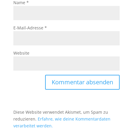
Name
*
E-Mail-Adresse
*
Website
Diese Website verwendet Akismet, um Spam zu
reduzieren.
Erfahre, wie deine Kommentardaten
verarbeitet werden.