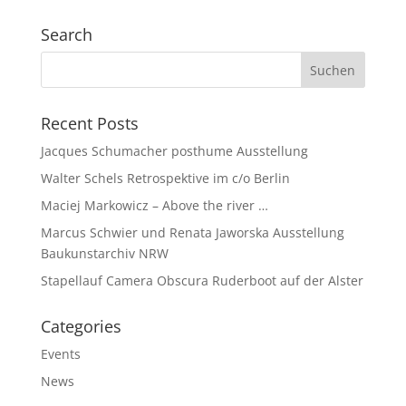
Search
Recent Posts
Jacques Schumacher posthume Ausstellung
Walter Schels Retrospektive im c/o Berlin
Maciej Markowicz – Above the river …
Marcus Schwier und Renata Jaworska Ausstellung
Baukunstarchiv NRW
Stapellauf Camera Obscura Ruderboot auf der Alster
Categories
Events
News