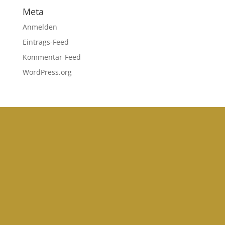
Meta
Anmelden
Eintrags-Feed
Kommentar-Feed
WordPress.org