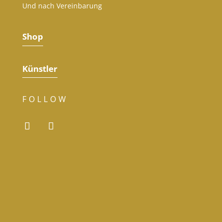
Und nach Vereinbarung
Shop
Künstler
FOLLOW