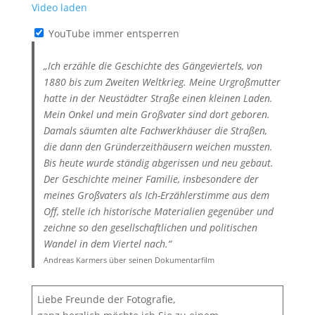
Video laden
YouTube immer entsperren
„Ich erzähle die Geschichte des Gängeviertels, von
1880 bis zum Zweiten Weltkrieg. Meine Urgroßmutter
hatte in der Neustädter Straße einen kleinen Laden.
Mein Onkel und mein Großvater sind dort geboren.
Damals säumten alte Fachwerkhäuser die Straßen,
die dann den Gründerzeithäusern weichen mussten.
Bis heute wurde ständig abgerissen und neu gebaut.
Der Geschichte meiner Familie, insbesondere der
meines Großvaters als Ich-Erzählerstimme aus dem
Off, stelle ich historische Materialien gegenüber und
zeichne so den gesellschaftlichen und politischen
Wandel in dem Viertel nach.“
Andreas Karmers über seinen Dokumentarfilm
Liebe Freunde der Fotografie,