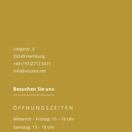
Loogestr. 6
20249 Hamburg
+49 (151)2712 5471
info@visulex.net
Besuchen Sie uns
ÖFFNUNGSZEITEN
Mittwoch – Freitag: 15 – 18 Uhr
Samstag: 13 – 18 Uhr