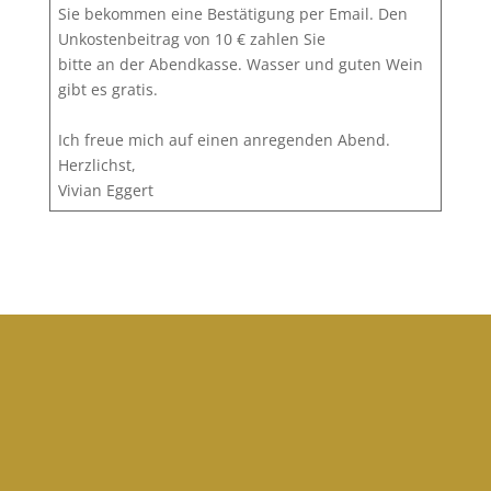
Sie bekommen eine Bestätigung per Email. Den
Unkostenbeitrag von 10 € zahlen Sie
bitte an der Abendkasse. Wasser und guten Wein
gibt es gratis.
Ich freue mich auf einen anregenden Abend.
Herzlichst,
Vivian Eggert