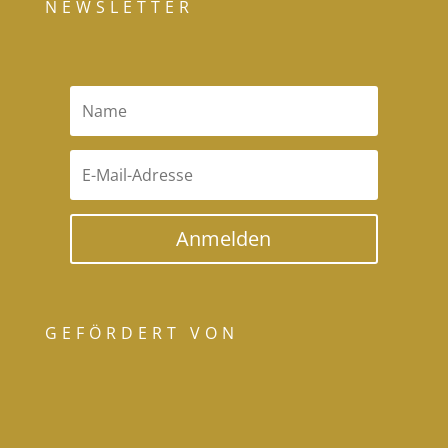
NEWSLETTER
Anmelden
GEFÖRDERT VON