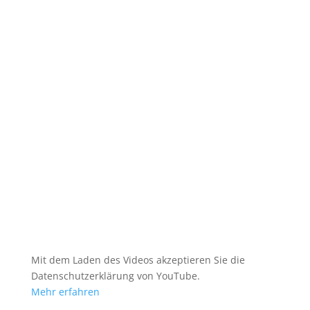
Mit dem Laden des Videos akzeptieren Sie die
Datenschutzerklärung von YouTube.
Mehr erfahren