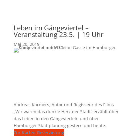
Leben im Gängeviertel –
Veranstaltung 23.5. | 19 Uhr
Mai 20, 2019
Andreas Karmers, Autor und Regisseur des Films
„Wir waren das dunkle Herz der Stadt“ erzählt über
das Leben in den Gängevierteln und über
Hamburger Stadtplanung gestern und heute.
Zur Karten-Reservierung