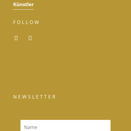
Künstler
FOLLOW
NEWSLETTER