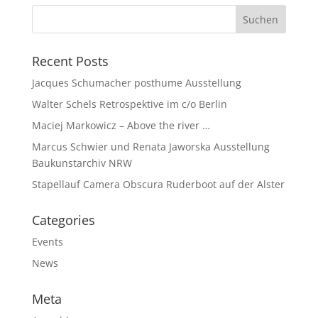
Recent Posts
Jacques Schumacher posthume Ausstellung
Walter Schels Retrospektive im c/o Berlin
Maciej Markowicz – Above the river …
Marcus Schwier und Renata Jaworska Ausstellung
Baukunstarchiv NRW
Stapellauf Camera Obscura Ruderboot auf der Alster
Categories
Events
News
Meta