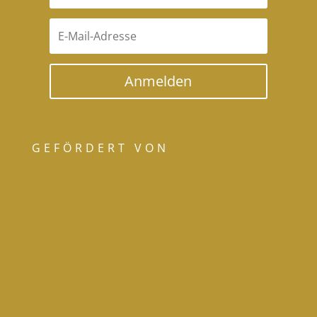
Anmelden
GEFÖRDERT VON