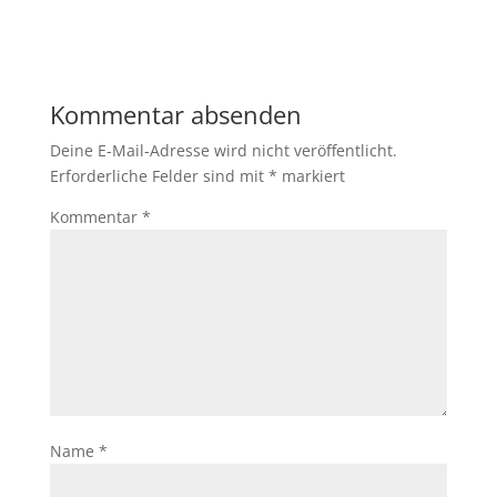
Kommentar absenden
Deine E-Mail-Adresse wird nicht veröffentlicht.
Erforderliche Felder sind mit
*
markiert
Kommentar
*
Name
*