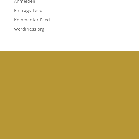
Anmelden
Eintrags-Feed
Kommentar-Feed
WordPress.org