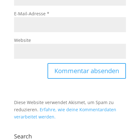
E-Mail-Adresse
*
Website
Diese Website verwendet Akismet, um Spam zu
reduzieren.
Erfahre, wie deine Kommentardaten
verarbeitet werden.
Search