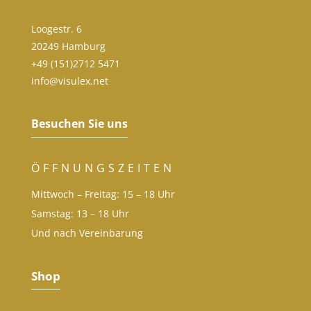
Loogestr. 6
20249 Hamburg
+49 (151)2712 5471
info@visulex.net
Besuchen Sie uns
ÖFFNUNGSZEITEN
Mittwoch – Freitag: 15 – 18 Uhr
Samstag: 13 – 18 Uhr
Und nach Vereinbarung
Shop